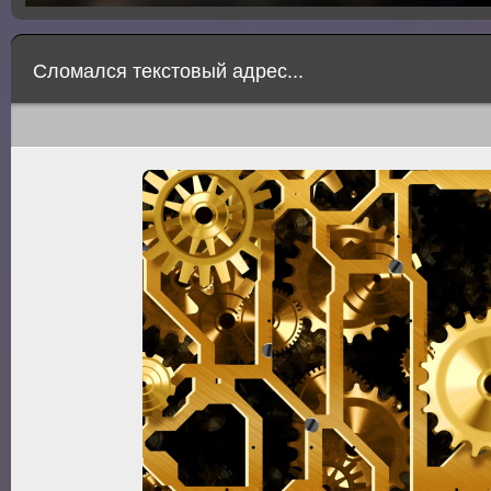
Сломался текстовый адрес...