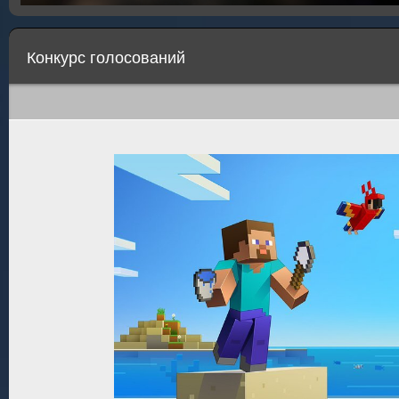
Конкурс голосований