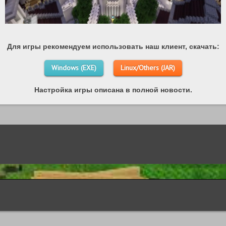
Для игры рекомендуем использовать наш клиент, скачать:
Windows (EXE)
Linux/Others (JAR)
Настройка игры описана в полной новости.