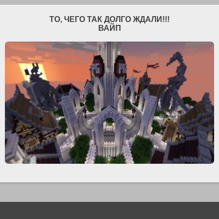
ТО, ЧЕГО ТАК ДОЛГО ЖДАЛИ!!!
ВАЙП