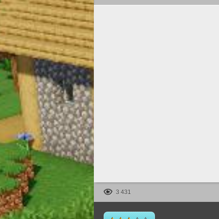
3 431