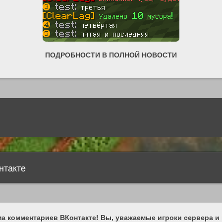
ПОДРОБНОСТИ В ПОЛНОЙ НОВОСТИ
нтакте
а комментариев ВКонтакте! Вы, уважаемые игроки сервера и 