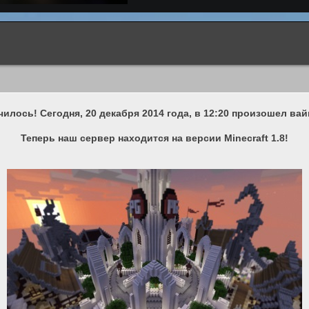
чилось! Сегодня, 20 декабря 2014 года, в 12:20 произошел вай
Теперь наш сервер находится на версии Minecraft 1.8!