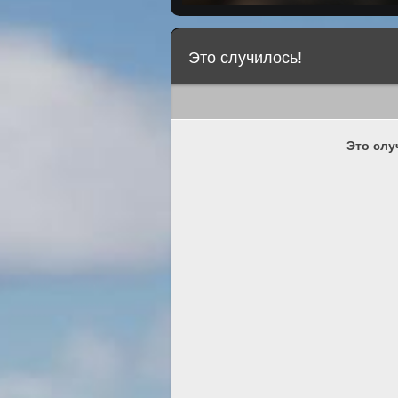
Это случилось!
Это слу