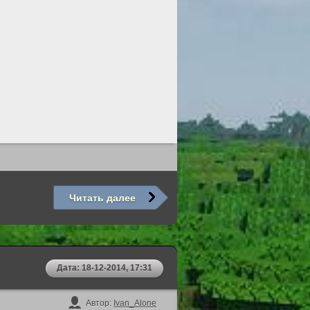
Читать далее
Дата: 18-12-2014, 17:31
Автор:
Ivan_Alone