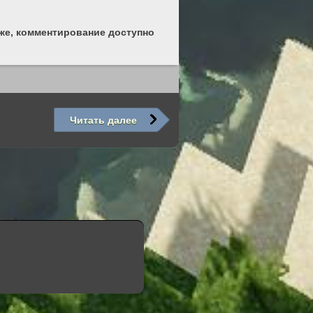
же, комментирование доступно
Читать далее