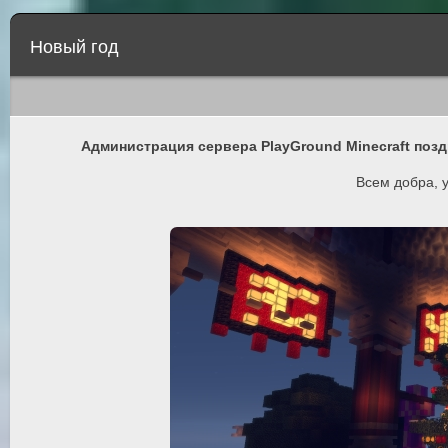
Новый год
Администрация сервера PlayGround Minecraft поз
Всем добра, у