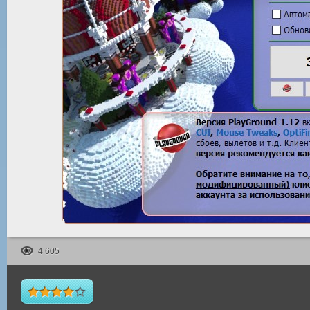
4 605