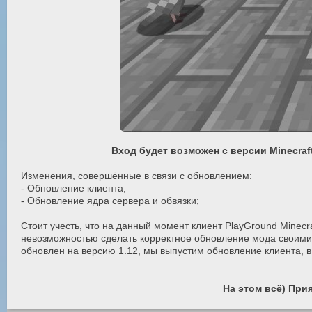
Вход будет возможен с версии Minecraf
Изменения, совершённые в связи с обновлением:
- Обновление клиента;
- Обновление ядра сервера и обвязки;
Стоит учесть, что на данный момент клиент PlayGround Minecra
невозможностью сделать корректное обновление мода своими 
обновлен на версию 1.12, мы выпустим обновление клиента, в
На этом всё) При