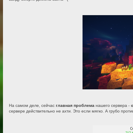
На самом деле, сейчас
главная проблема
нашего сервера -
сервере действительно не ахти. Это если мягко. А грубо про