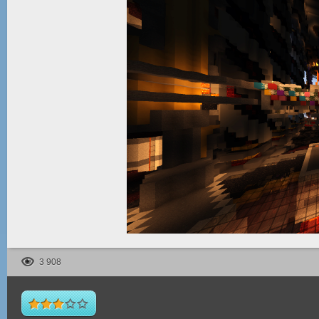
3 908