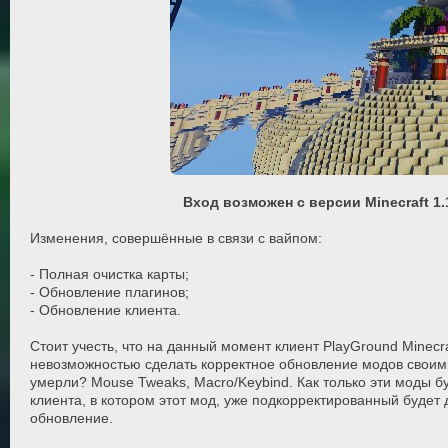
Вход возможен с версии Minecraft 1
Изменения, совершённые в связи с вайпом:
- Полная очистка карты;
- Обновление плагинов;
- Обновление клиента.
Стоит учесть, что на данный момент клиент PlayGround Minecra
невозможностью сделать корректное обновление модов своим
умерли? Mouse Tweaks, Macro/Keybind. Как только эти моды 
клиента, в котором этот мод, уже подкорректированный будет 
обновление.