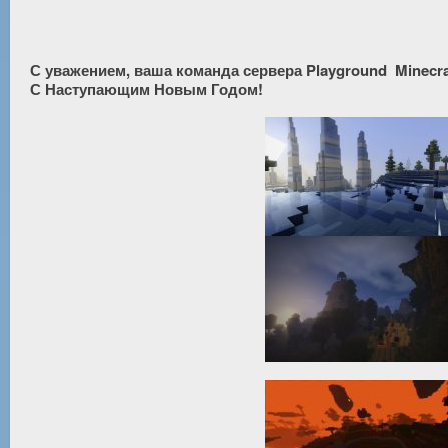
С уважением, ваша команда сервера Playground  Minecraf
С Наступающим Новым Годом!