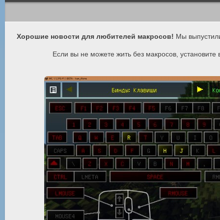
Хорошие новости для любителей макросов!
Мы выпустил
Если вы не можете жить без макросов, установите