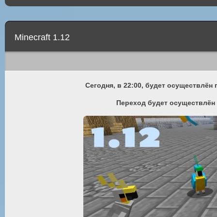
Minecraft 1.12
Сегодня, в 22:00, будет осуществлён 
Переход будет осуществлён б