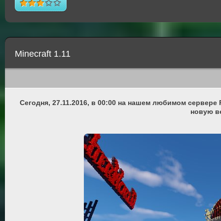
Minecraft 1.11
Сегодня, 27.11.2016, в 00:00 на нашем любимом сервере
новую ве