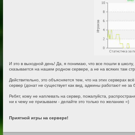
И это в выходной день! Да, я понимаю, что все пошли в школу,
сказывается на нашем родном сервере, а не на всяких там стр
Действительно, это объясняется тем, что на этих серверах в
сервер (донат не существует как вид, админы работают не за ба
Ребят, кому не наплевать на сервер, пожалуйста, распростра
ни к чему не призываем - делайте это только по желанию =)
Приятной игры на сервере!